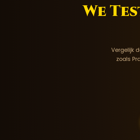
We Tes
Vergelijk 
zoals Pr