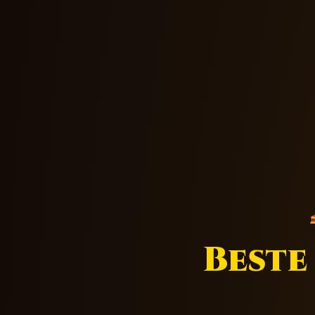
Beste