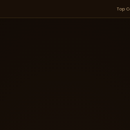
Top C